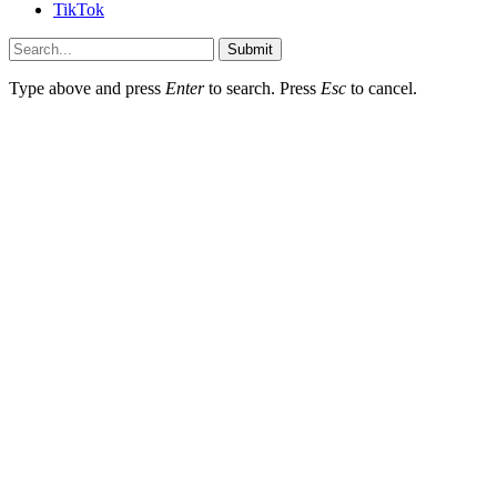
TikTok
Submit
Type above and press
Enter
to search. Press
Esc
to cancel.