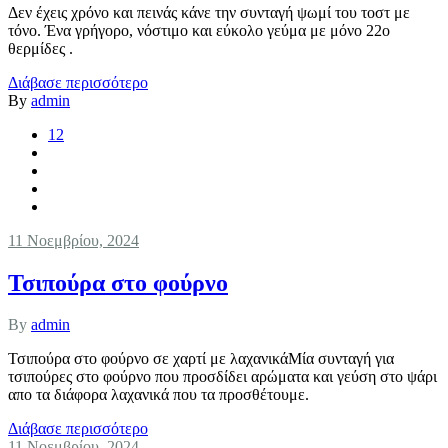
Δεν έχεις χρόνο και πεινάς κάνε την συνταγή ψωμί του τοστ με
τόνο. Ένα γρήγορο, νόστιμο και εύκολο γεύμα με μόνο 22ο
θερμίδες .
Διάβασε περισσότερο
By
admin
12
11 Νοεμβρίου, 2024
Τσιπούρα στο φούρνο
By
admin
Τσιπούρα στο φούρνο σε χαρτί με λαχανικάΜία συνταγή για
τσιπούρες στο φούρνο που προσδίδει αρώματα και γεύση στο ψάρι
απο τα διάφορα λαχανικά που τα προσθέτουμε.
Διάβασε περισσότερο
11 Νοεμβρίου, 2024