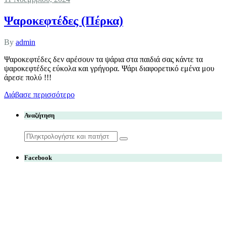
Ψαροκεφτέδες (Πέρκα)
By
admin
Ψαροκεφτέδες δεν αρέσουν τα ψάρια στα παιδιά σας κάντε τα
ψαροκεφτέδες εύκολα και γρήγορα. Ψάρι διαφορετικό εμένα μου
άρεσε πολύ !!!
Διάβασε περισσότερο
Αναζήτηση
Search
for:
Facebook