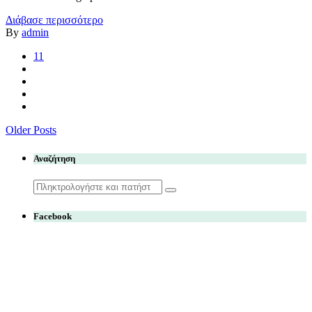
Διάβασε περισσότερο
By
admin
11
Older Posts
Αναζήτηση
Search
for:
Facebook