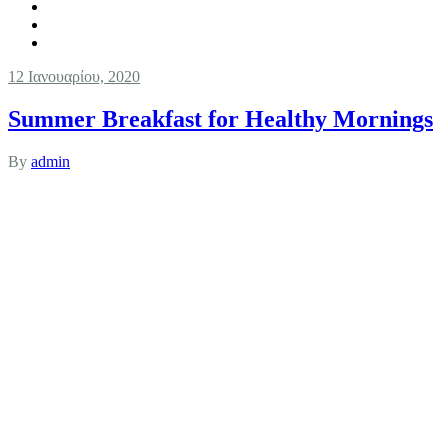
12 Ιανουαρίου, 2020
Summer Breakfast for Healthy Mornings
By
admin