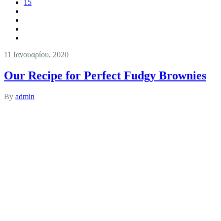
15
11 Ιανουαρίου, 2020
Our Recipe for Perfect Fudgy Brownies
By
admin