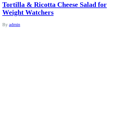
Tortilla & Ricotta Cheese Salad for
Weight Watchers
By
admin