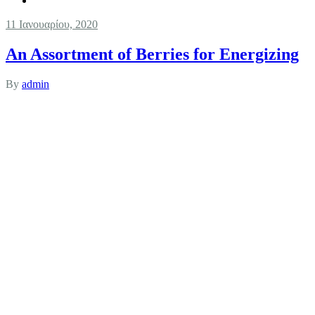
11 Ιανουαρίου, 2020
An Assortment of Berries for Energizing
By
admin