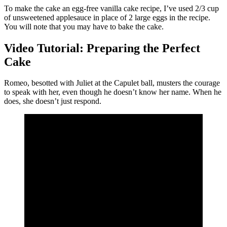
To make the cake an egg-free vanilla cake recipe, I’ve used 2/3 cup
of unsweetened applesauce in place of 2 large eggs in the recipe.
You will note that you may have to bake the cake.
Video Tutorial: Preparing the Perfect
Cake
Romeo, besotted with Juliet at the Capulet ball, musters the courage
to speak with her, even though he doesn’t know her name. When he
does, she doesn’t just respond.