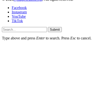
Facebook
Instagram
YouTube
TikTok
Submit
Type above and press
Enter
to search. Press
Esc
to cancel.