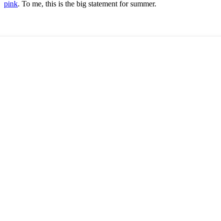
pink
. To me, this is the big statement for summer.