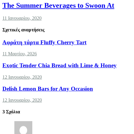
The Summer Beverages to Swoon At
11 Ιανουαρίου, 2020
Σχετικές αναρτήσεις
Αφράτη τάρτα Fluffy Cherry Tart
11 Μαρτίου, 2026
Exotic Tender Chia Bread with Lime & Honey
12 Ιανουαρίου, 2020
Delish Lemon Bars for Any Occasion
12 Ιανουαρίου, 2020
3
Σχόλια