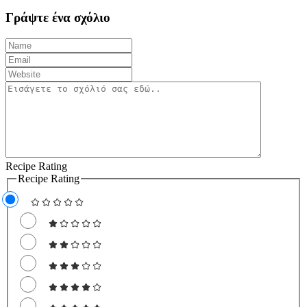
Γράψτε ένα σχόλιο
Recipe Rating
Recipe Rating