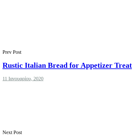
Prev Post
Rustic Italian Bread for Appetizer Treat
11 Ιανουαρίου, 2020
Next Post