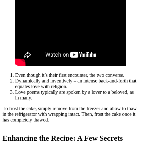
Even though it’s their first encounter, the two converse.
Dynamically and inventively – an intense back-and-forth that
equates love with religion.
Love poems typically are spoken by a lover to a beloved, as
in many.
To frost the cake, simply remove from the freezer and allow to thaw
in the refrigerator with wrapping intact. Then, frost the cake once it
has completely thawed.
Enhancing the Recipe: A Few Secrets