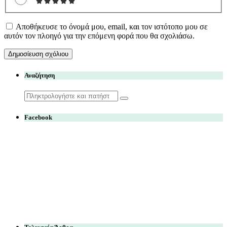
Αποθήκευσε το όνομά μου, email, και τον ιστότοπο μου σε
αυτόν τον πλοηγό για την επόμενη φορά που θα σχολιάσω.
Αναζήτηση
Search
for:
Facebook