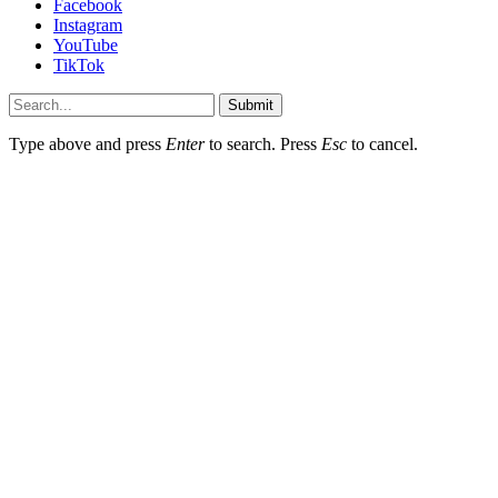
Facebook
Instagram
YouTube
TikTok
Submit
Type above and press
Enter
to search. Press
Esc
to cancel.