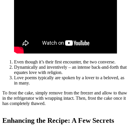
Even though it’s their first encounter, the two converse.
Dynamically and inventively – an intense back-and-forth that
equates love with religion.
Love poems typically are spoken by a lover to a beloved, as
in many.
To frost the cake, simply remove from the freezer and allow to thaw
in the refrigerator with wrapping intact. Then, frost the cake once it
has completely thawed.
Enhancing the Recipe: A Few Secrets