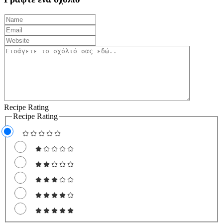
Recipe Rating
Recipe Rating