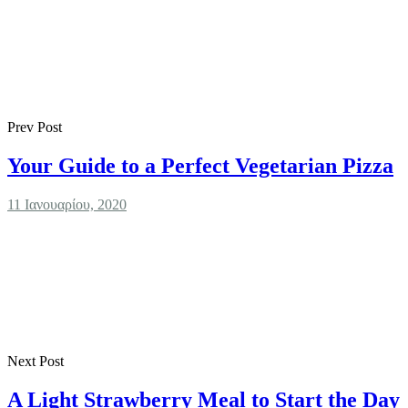
Prev Post
Your Guide to a Perfect Vegetarian Pizza
11 Ιανουαρίου, 2020
Next Post
A Light Strawberry Meal to Start the Day