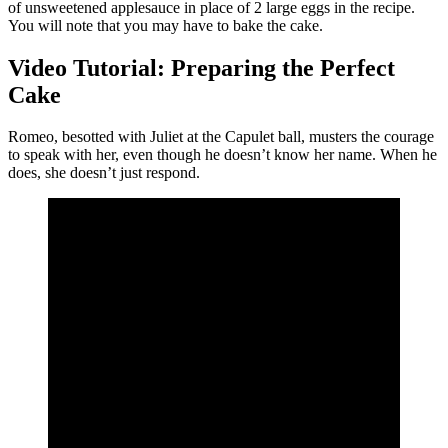
of unsweetened applesauce in place of 2 large eggs in the recipe.
You will note that you may have to bake the cake.
Video Tutorial: Preparing the Perfect
Cake
Romeo, besotted with Juliet at the Capulet ball, musters the courage
to speak with her, even though he doesn’t know her name. When he
does, she doesn’t just respond.