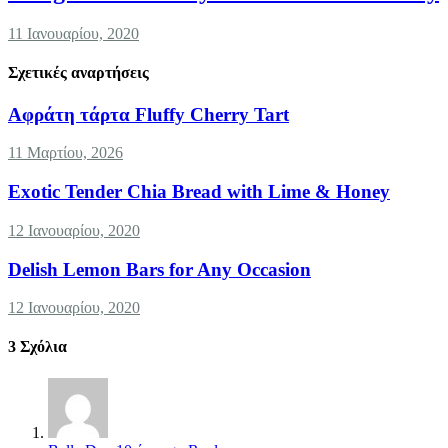
11 Ιανουαρίου, 2020
Σχετικές αναρτήσεις
Αφράτη τάρτα Fluffy Cherry Tart
11 Μαρτίου, 2026
Exotic Tender Chia Bread with Lime & Honey
12 Ιανουαρίου, 2020
Delish Lemon Bars for Any Occasion
12 Ιανουαρίου, 2020
3
Σχόλια