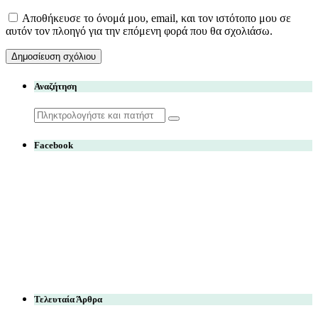
Αποθήκευσε το όνομά μου, email, και τον ιστότοπο μου σε
αυτόν τον πλοηγό για την επόμενη φορά που θα σχολιάσω.
Αναζήτηση
Search
for:
Facebook
Τελευταία Άρθρα