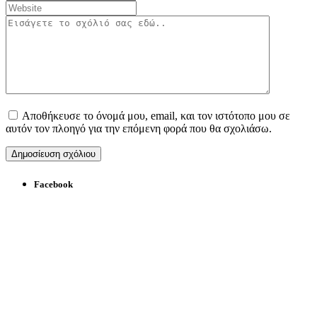
Αποθήκευσε το όνομά μου, email, και τον ιστότοπο μου σε
αυτόν τον πλοηγό για την επόμενη φορά που θα σχολιάσω.
Facebook