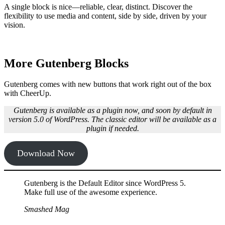
A single block is nice—reliable, clear, distinct. Discover the
flexibility to use media and content, side by side, driven by your
vision.
More Gutenberg Blocks
Gutenberg comes with new buttons that work right out of the box
with CheerUp.
Gutenberg is available as a plugin now, and soon by default in
version 5.0 of WordPress. The classic editor will be available as a
plugin if needed.
Download Now
Gutenberg is the Default Editor since WordPress 5.
Make full use of the awesome experience.
Smashed Mag