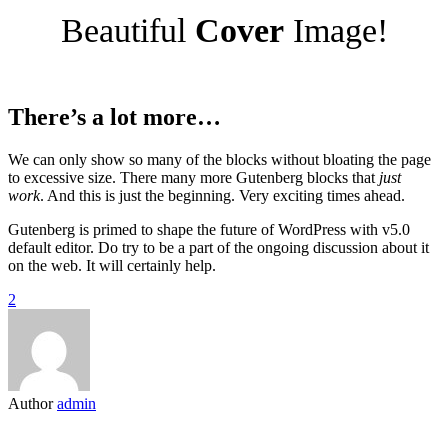
Beautiful
Cover
Image!
There’s a lot more…
We can only show so many of the blocks without bloating the page
to excessive size. There many more Gutenberg blocks that
just
work
. And this is just the beginning. Very exciting times ahead.
Gutenberg is primed to shape the future of WordPress with v5.0
default editor. Do try to be a part of the ongoing discussion about it
on the web. It will certainly help.
2
Author
admin