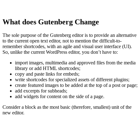
What does Gutenberg Change
The sole purpose of the Gutenberg editor is to provide an alternative
to the current open text editor, not to mention the difficult-to-
remember shortcodes, with an agile and visual user interface (UI).
So, unlike the current WordPress editor, you don’t have to:
import images, multimedia and approved files from the media
library or add HTML shortcodes;
copy and paste links for embeds;
write shortcodes for specialized assets of different plugins;
create featured images to be added at the top of a post or page;
add excerpts for subheads;
add widgets for content on the side of a page.
Consider a block as the most basic (therefore, smallest) unit of the
new editor.