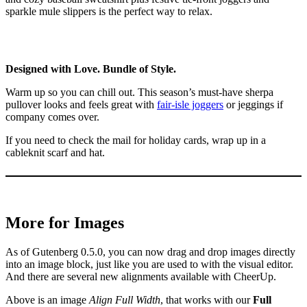
sparkle mule slippers is the perfect way to relax.
Designed with Love. Bundle of Style.
Warm up so you can chill out. This season’s must-have sherpa
pullover looks and feels great with
fair-isle joggers
or jeggings if
company comes over.
If you need to check the mail for holiday cards, wrap up in a
cableknit scarf and hat.
More for Images
As of Gutenberg 0.5.0, you can now drag and drop images directly
into an image block, just like you are used to with the visual editor.
And there are several new alignments available with CheerUp.
Above is an image
Align Full Width
, that works with our
Full