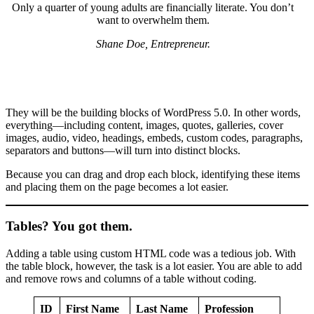
Only a quarter of young adults are financially literate. You don’t
want to overwhelm them.
Shane Doe, Entrepreneur.
They will be the building blocks of WordPress 5.0. In other words,
everything—including content, images, quotes, galleries, cover
images, audio, video, headings, embeds, custom codes, paragraphs,
separators and buttons—will turn into distinct blocks.
Because you can drag and drop each block, identifying these items
and placing them on the page becomes a lot easier.
Tables? You got them.
Adding a table using custom HTML code was a tedious job. With
the table block, however, the task is a lot easier. You are able to add
and remove rows and columns of a table without coding.
ID
First Name
Last Name
Profession