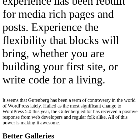
experience has been rebuilt
for media rich pages and
posts. Experience the
flexibility that blocks will
bring, whether you are
building your first site, or
write code for a living.
It seems that Gutenberg has been a term of controversy in the world
of WordPress lately. Hailed as the most significant change to
WordPress 5.0 this year, the Gutenberg editor has received a positive
response from web developers and regular folk alike. All of this
power is making it awesome.
Better Galleries