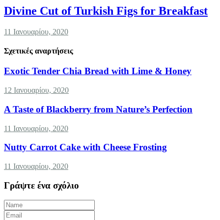
Divine Cut of Turkish Figs for Breakfast
11 Ιανουαρίου, 2020
Σχετικές αναρτήσεις
Exotic Tender Chia Bread with Lime & Honey
12 Ιανουαρίου, 2020
A Taste of Blackberry from Nature’s Perfection
11 Ιανουαρίου, 2020
Nutty Carrot Cake with Cheese Frosting
11 Ιανουαρίου, 2020
Γράψτε ένα σχόλιο