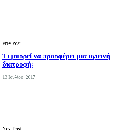
Prev Post
Τι μπορεί να προσφέρει μια υγιεινή
διατροφή;
13 Ιουλίου, 2017
Next Post