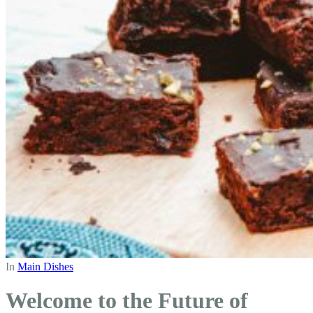
In
Main Dishes
Welcome to the Future of