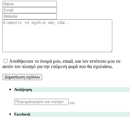
Αποθήκευσε το όνομά μου, email, και τον ιστότοπο μου σε
αυτόν τον πλοηγό για την επόμενη φορά που θα σχολιάσω.
Αναζήτηση
Search
for:
Facebook