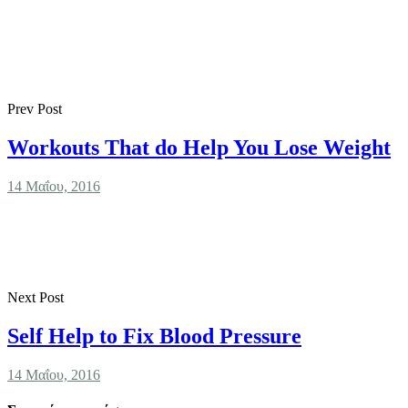
Prev Post
Workouts That do Help You Lose Weight
14 Μαΐου, 2016
Next Post
Self Help to Fix Blood Pressure
14 Μαΐου, 2016