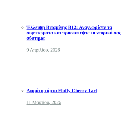
Έλλειψη Βιταμίνης B12: Αναγνωρίστε τα
συμπτώματα και προστατέψτε το νευρικό σας
σύστημα
9 Απριλίου, 2026
Αφράτη τάρτα Fluffy Cherry Tart
11 Μαρτίου, 2026